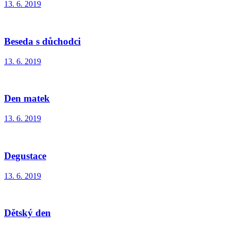
13. 6. 2019
Beseda s důchodci
13. 6. 2019
Den matek
13. 6. 2019
Degustace
13. 6. 2019
Dětský den